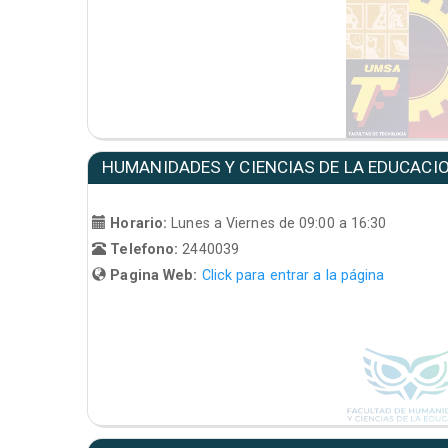
HUMANIDADES Y CIENCIAS DE LA EDUCACI
Horario:
Lunes a Viernes de 09:00 a 16:30
Telefono:
2440039
Pagina Web:
Click para entrar a la página