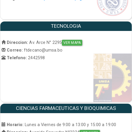
TECNOLOGIA
Direccion:
Av. Arce N° 2295
VER MAPA
Correo:
ftdecano@umsa.bo
Telefono:
2442598
CIENCIAS FARMACEUTICAS Y BIOQUIMICAS
Horario:
Lunes a Viernes de 9:00 a 13:00 y 15:00 a 19:00