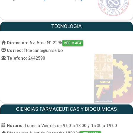
TECNOLOGIA
Direccion:
Av. Arce N° 2295
VER MAPA
Correo:
ftdecano@umsa.bo
Telefono:
2442598
CIENCIAS FARMACEUTICAS Y BIOQUIMICAS
Horario:
Lunes a Viernes de 9:00 a 13:00 y 15:00 a 19:00