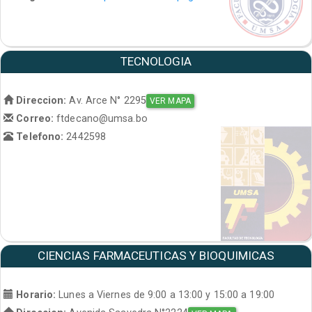
TECNOLOGIA
Direccion:
Av. Arce N° 2295
VER MAPA
Correo:
ftdecano@umsa.bo
Telefono:
2442598
CIENCIAS FARMACEUTICAS Y BIOQUIMICAS
Horario:
Lunes a Viernes de 9:00 a 13:00 y 15:00 a 19:00