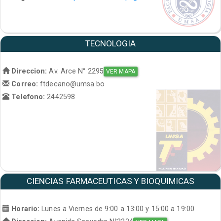
TECNOLOGIA
Direccion:
Av. Arce N° 2295
VER MAPA
Correo:
ftdecano@umsa.bo
Telefono:
2442598
CIENCIAS FARMACEUTICAS Y BIOQUIMICAS
Horario:
Lunes a Viernes de 9:00 a 13:00 y 15:00 a 19:00