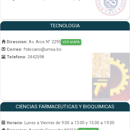
TECNOLOGIA
Direccion:
Av. Arce N° 2295
VER MAPA
Correo:
ftdecano@umsa.bo
Telefono:
2442598
CIENCIAS FARMACEUTICAS Y BIOQUIMICAS
Horario:
Lunes a Viernes de 9:00 a 13:00 y 15:00 a 19:00