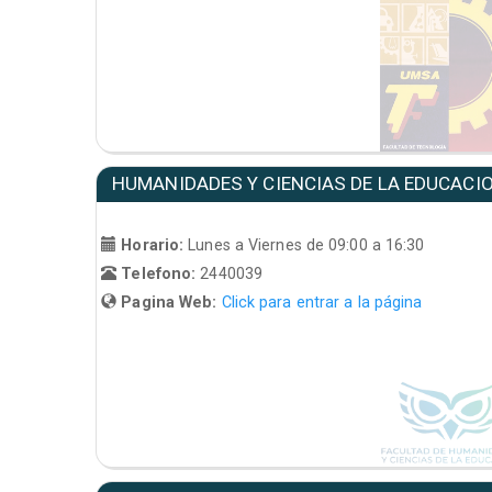
HUMANIDADES Y CIENCIAS DE LA EDUCACI
Horario:
Lunes a Viernes de 09:00 a 16:30
Telefono:
2440039
Pagina Web:
Click para entrar a la página