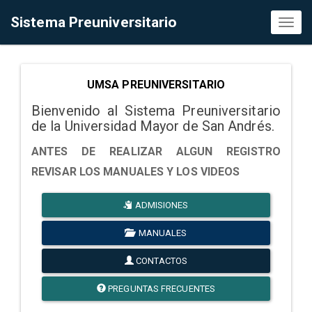
Sistema Preuniversitario
Toggl
naviga
UMSA PREUNIVERSITARIO
Bienvenido al Sistema Preuniversitario
de la Universidad Mayor de San Andrés.
ANTES DE REALIZAR ALGUN REGISTRO
REVISAR LOS MANUALES Y LOS VIDEOS
ADMISIONES
MANUALES
CONTACTOS
PREGUNTAS FRECUENTES