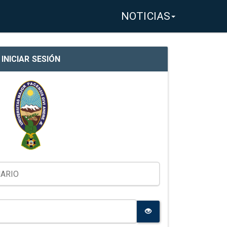
NOTICIAS
INICIAR SESIÓN