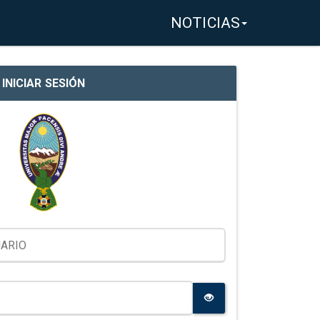
NOTICIAS
INICIAR SESIÓN