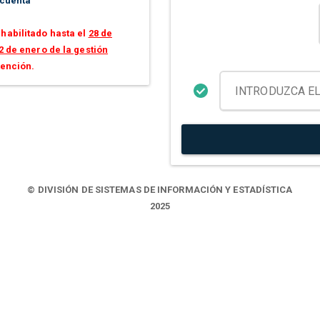
 cuenta
habilitado hasta el
28 de
2 de enero de la gestión
tención.
© DIVISIÓN DE SISTEMAS DE INFORMACIÓN Y ESTADÍSTICA
2025