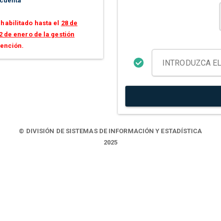
 cuenta
habilitado hasta el
28 de
2 de enero de la gestión
tención.
© DIVISIÓN DE SISTEMAS DE INFORMACIÓN Y ESTADÍSTICA
2025