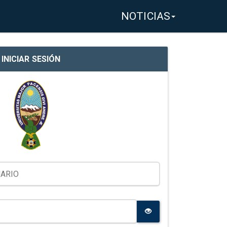
NOTICIAS
INICIAR SESIÓN