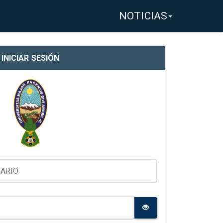
NOTICIAS
INICIAR SESIÓN