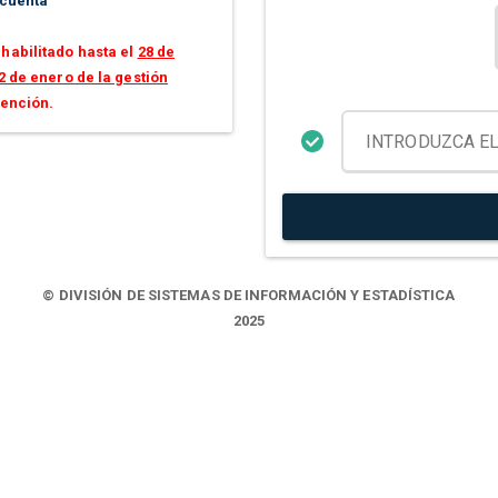
 cuenta
habilitado hasta el
28 de
2 de enero de la gestión
tención.
© DIVISIÓN DE SISTEMAS DE INFORMACIÓN Y ESTADÍSTICA
2025