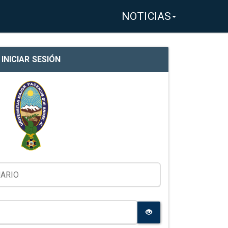
NOTICIAS
INICIAR SESIÓN