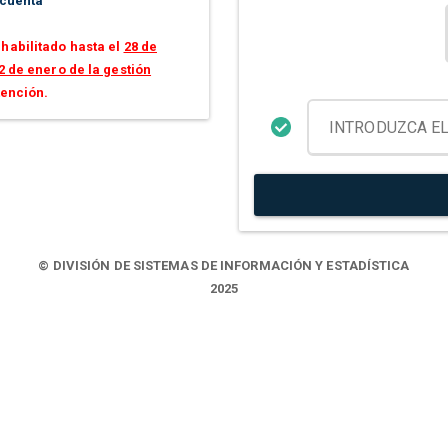
 cuenta
habilitado hasta el
28 de
2 de enero de la gestión
tención.
© DIVISIÓN DE SISTEMAS DE INFORMACIÓN Y ESTADÍSTICA
2025