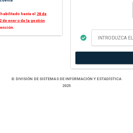
 cuenta
habilitado hasta el
28 de
2 de enero de la gestión
tención.
© DIVISIÓN DE SISTEMAS DE INFORMACIÓN Y ESTADÍSTICA
2025