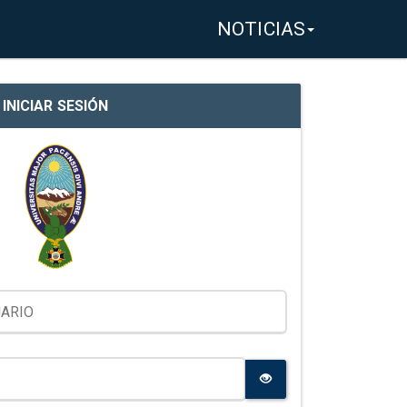
NOTICIAS
INICIAR SESIÓN