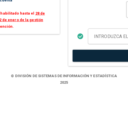
 cuenta
habilitado hasta el
28 de
2 de enero de la gestión
tención.
© DIVISIÓN DE SISTEMAS DE INFORMACIÓN Y ESTADÍSTICA
2025