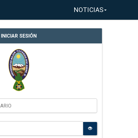
NOTICIAS
INICIAR SESIÓN