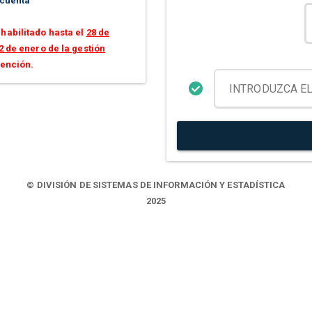
 cuenta
habilitado hasta el
28 de
2 de enero de la gestión
tención.
© DIVISIÓN DE SISTEMAS DE INFORMACIÓN Y ESTADÍSTICA
2025