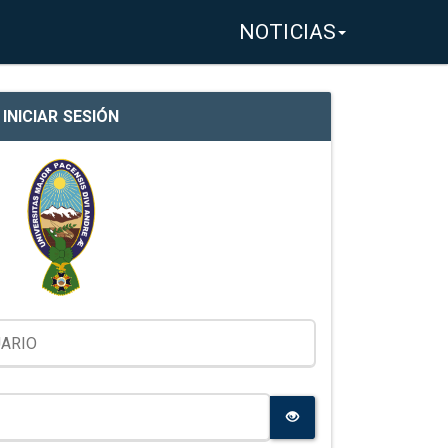
NOTICIAS
INICIAR SESIÓN