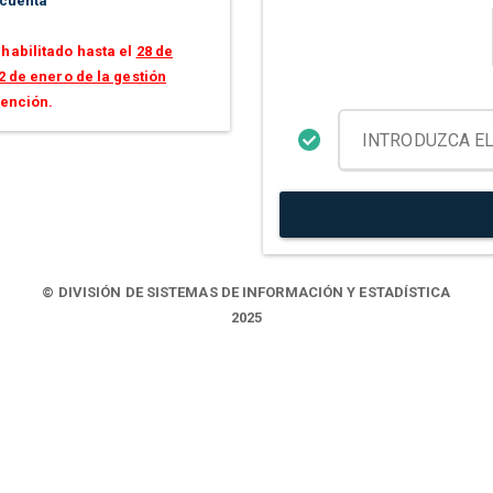
 cuenta
habilitado hasta el
28 de
2 de enero de la gestión
tención.
© DIVISIÓN DE SISTEMAS DE INFORMACIÓN Y ESTADÍSTICA
2025