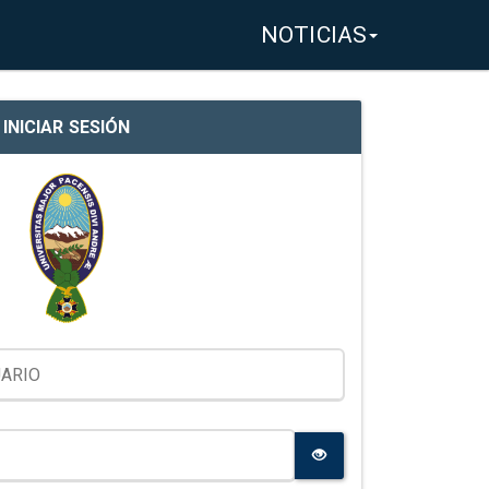
NOTICIAS
INICIAR SESIÓN