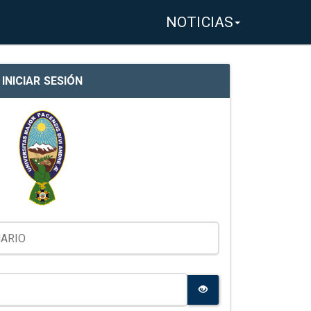
NOTICIAS
INICIAR SESIÓN