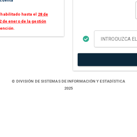
 cuenta
habilitado hasta el
28 de
2 de enero de la gestión
tención.
© DIVISIÓN DE SISTEMAS DE INFORMACIÓN Y ESTADÍSTICA
2025