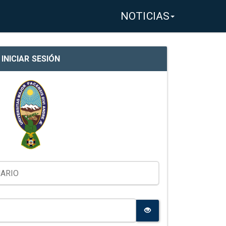
NOTICIAS
INICIAR SESIÓN