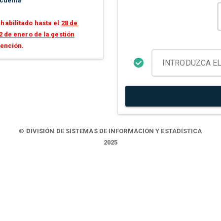
 cuenta
habilitado hasta el
28 de
2 de enero de la gestión
tención.
© DIVISIÓN DE SISTEMAS DE INFORMACIÓN Y ESTADÍSTICA
2025