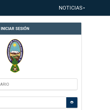
NOTICIAS
INICIAR SESIÓN