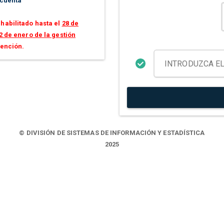
 cuenta
habilitado hasta el
28 de
2 de enero de la gestión
tención.
© DIVISIÓN DE SISTEMAS DE INFORMACIÓN Y ESTADÍSTICA
2025