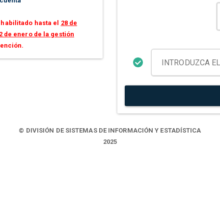
 cuenta
habilitado hasta el
28 de
2 de enero de la gestión
tención.
© DIVISIÓN DE SISTEMAS DE INFORMACIÓN Y ESTADÍSTICA
2025