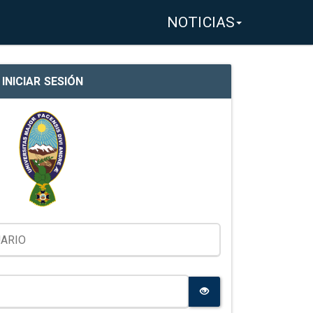
NOTICIAS
INICIAR SESIÓN