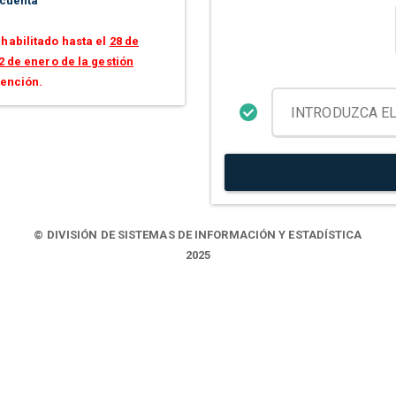
 cuenta
habilitado hasta el
28 de
2 de enero de la gestión
tención.
© DIVISIÓN DE SISTEMAS DE INFORMACIÓN Y ESTADÍSTICA
2025