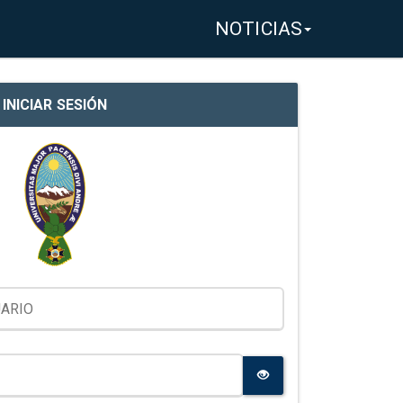
NOTICIAS
INICIAR SESIÓN