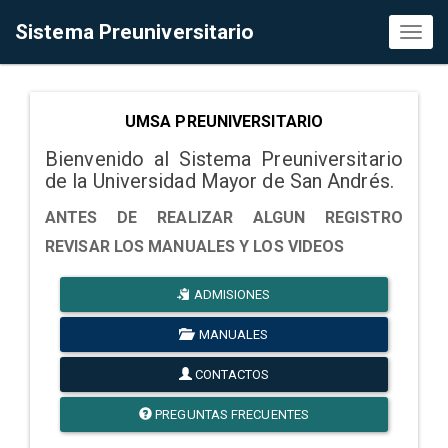
Sistema Preuniversitario
Toggl
naviga
UMSA PREUNIVERSITARIO
Bienvenido al Sistema Preuniversitario
de la Universidad Mayor de San Andrés.
ANTES DE REALIZAR ALGUN REGISTRO
REVISAR LOS MANUALES Y LOS VIDEOS
ADMISIONES
MANUALES
CONTACTOS
PREGUNTAS FRECUENTES