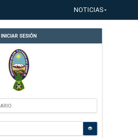
NOTICIAS
INICIAR SESIÓN