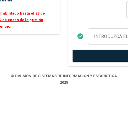
 cuenta
habilitado hasta el
28 de
2 de enero de la gestión
tención.
© DIVISIÓN DE SISTEMAS DE INFORMACIÓN Y ESTADÍSTICA
2025