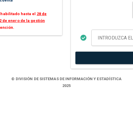
 cuenta
habilitado hasta el
28 de
2 de enero de la gestión
tención.
© DIVISIÓN DE SISTEMAS DE INFORMACIÓN Y ESTADÍSTICA
2025