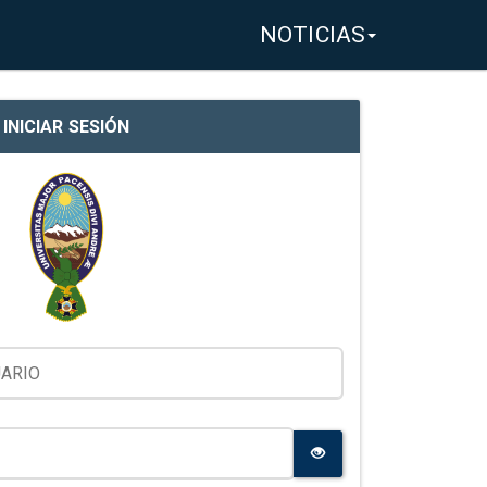
NOTICIAS
INICIAR SESIÓN