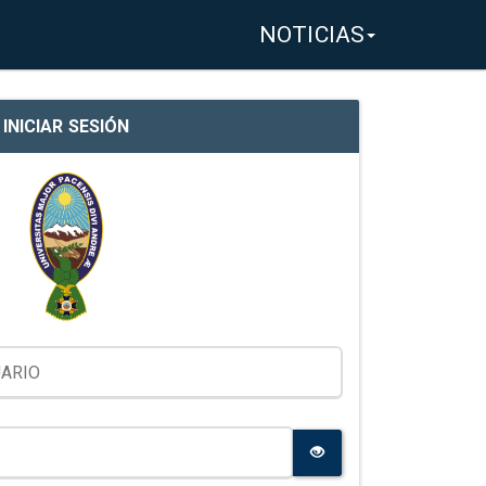
NOTICIAS
INICIAR SESIÓN