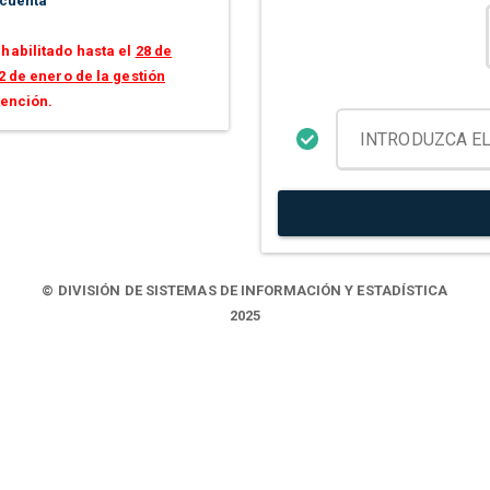
 cuenta
habilitado hasta el
28 de
2 de enero de la gestión
tención.
© DIVISIÓN DE SISTEMAS DE INFORMACIÓN Y ESTADÍSTICA
2025