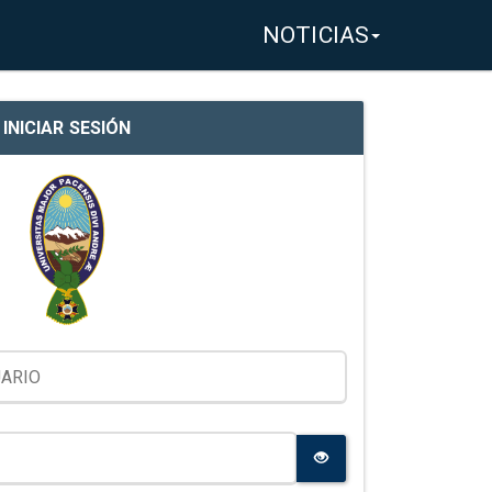
NOTICIAS
INICIAR SESIÓN