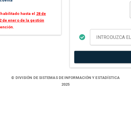
 cuenta
habilitado hasta el
28 de
2 de enero de la gestión
tención.
© DIVISIÓN DE SISTEMAS DE INFORMACIÓN Y ESTADÍSTICA
2025