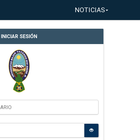
NOTICIAS
INICIAR SESIÓN