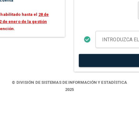
 cuenta
habilitado hasta el
28 de
2 de enero de la gestión
tención.
© DIVISIÓN DE SISTEMAS DE INFORMACIÓN Y ESTADÍSTICA
2025