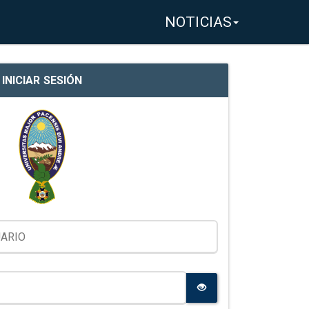
NOTICIAS
INICIAR SESIÓN