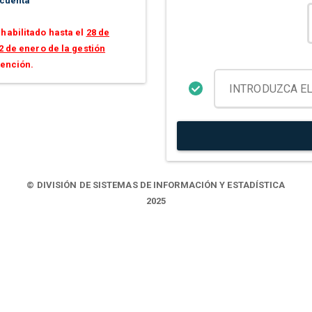
 cuenta
habilitado hasta el
28 de
2 de enero de la gestión
tención.
© DIVISIÓN DE SISTEMAS DE INFORMACIÓN Y ESTADÍSTICA
2025