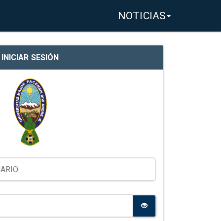
NOTICIAS
INICIAR SESIÓN