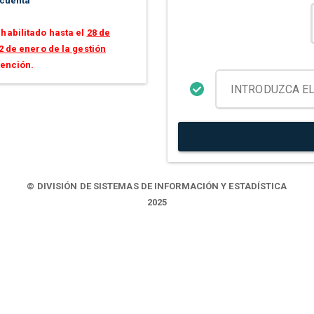
 cuenta
habilitado hasta el
28 de
2 de enero de la gestión
tención.
© DIVISIÓN DE SISTEMAS DE INFORMACIÓN Y ESTADÍSTICA
2025