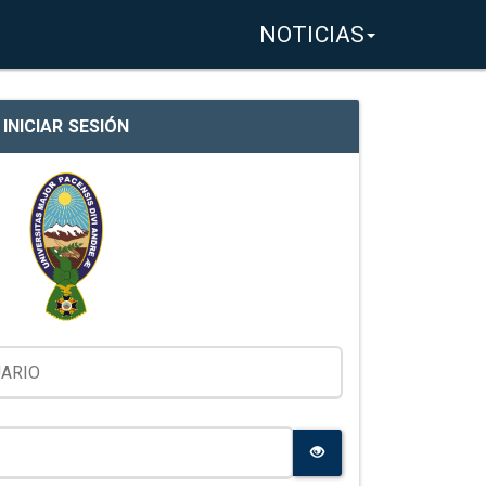
NOTICIAS
INICIAR SESIÓN