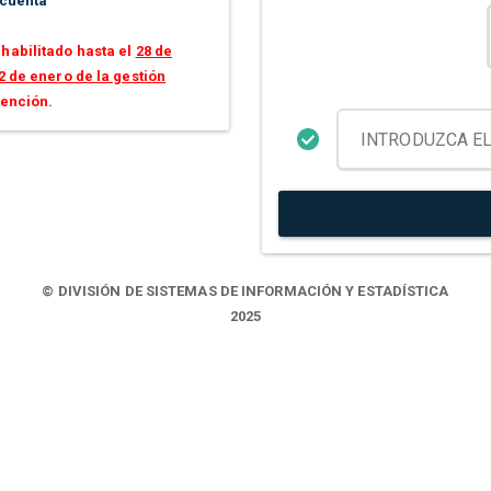
 cuenta
habilitado hasta el
28 de
2 de enero de la gestión
tención.
© DIVISIÓN DE SISTEMAS DE INFORMACIÓN Y ESTADÍSTICA
2025