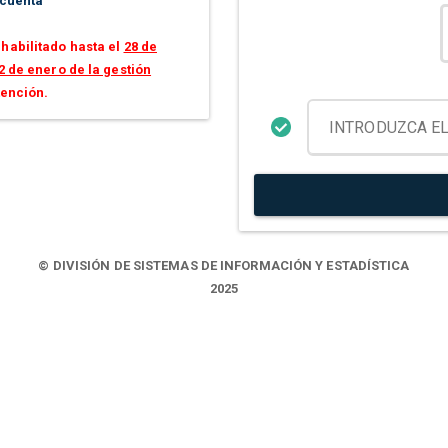
 cuenta
habilitado hasta el
28 de
2 de enero de la gestión
tención.
© DIVISIÓN DE SISTEMAS DE INFORMACIÓN Y ESTADÍSTICA
2025