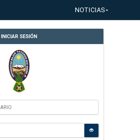
NOTICIAS
INICIAR SESIÓN