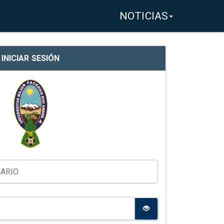
NOTICIAS
INICIAR SESIÓN