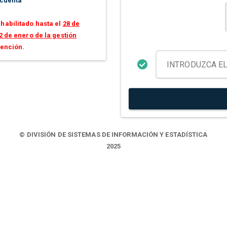
 cuenta
habilitado hasta el
28 de
2 de enero de la gestión
tención.
© DIVISIÓN DE SISTEMAS DE INFORMACIÓN Y ESTADÍSTICA
2025