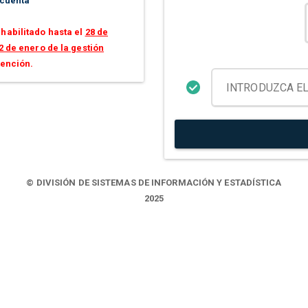
 cuenta
habilitado hasta el
28 de
2 de enero de la gestión
tención.
© DIVISIÓN DE SISTEMAS DE INFORMACIÓN Y ESTADÍSTICA
2025