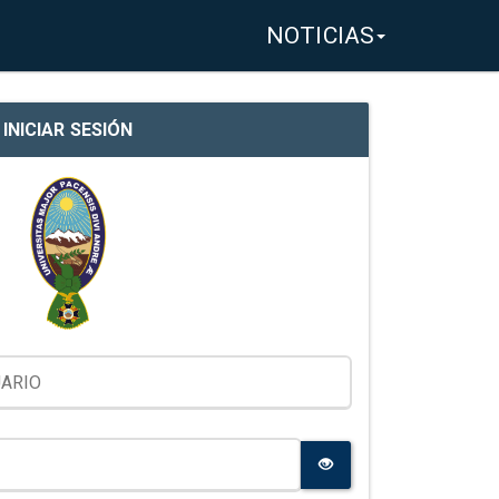
NOTICIAS
INICIAR SESIÓN