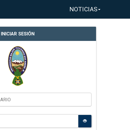
NOTICIAS
INICIAR SESIÓN