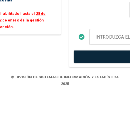
 cuenta
habilitado hasta el
28 de
2 de enero de la gestión
tención.
© DIVISIÓN DE SISTEMAS DE INFORMACIÓN Y ESTADÍSTICA
2025