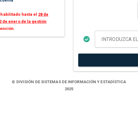
 cuenta
habilitado hasta el
28 de
2 de enero de la gestión
tención.
© DIVISIÓN DE SISTEMAS DE INFORMACIÓN Y ESTADÍSTICA
2025