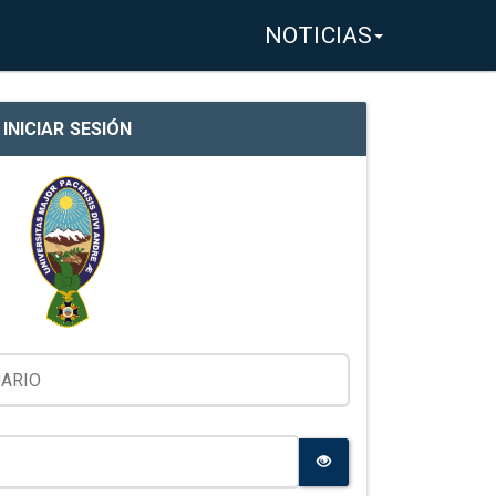
NOTICIAS
INICIAR SESIÓN