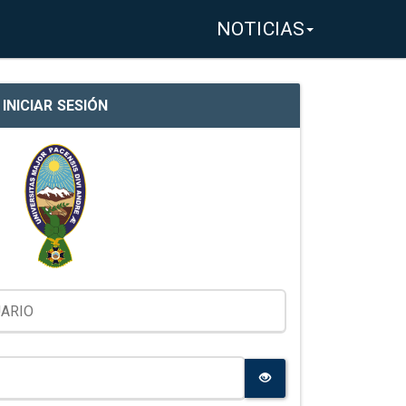
NOTICIAS
INICIAR SESIÓN