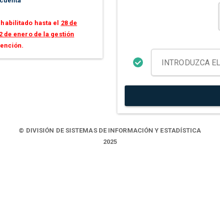
 cuenta
habilitado hasta el
28 de
2 de enero de la gestión
tención.
© DIVISIÓN DE SISTEMAS DE INFORMACIÓN Y ESTADÍSTICA
2025