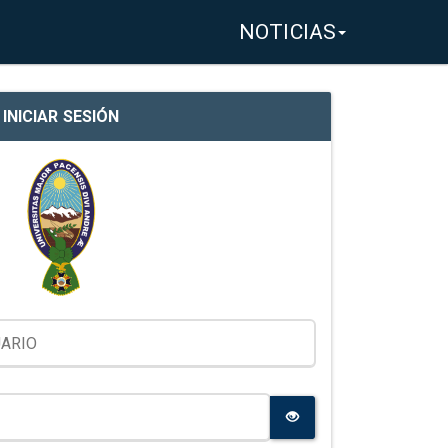
NOTICIAS
INICIAR SESIÓN