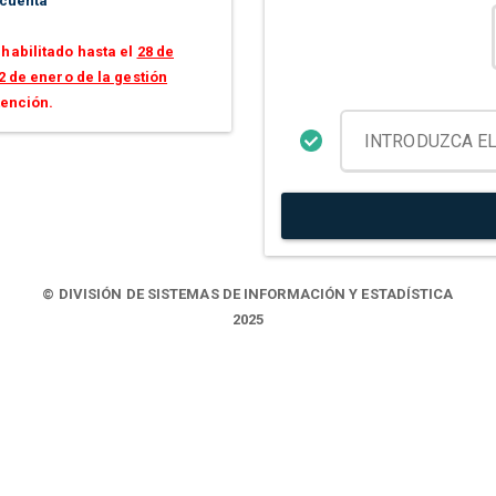
 cuenta
habilitado hasta el
28 de
2 de enero de la gestión
tención.
© DIVISIÓN DE SISTEMAS DE INFORMACIÓN Y ESTADÍSTICA
2025