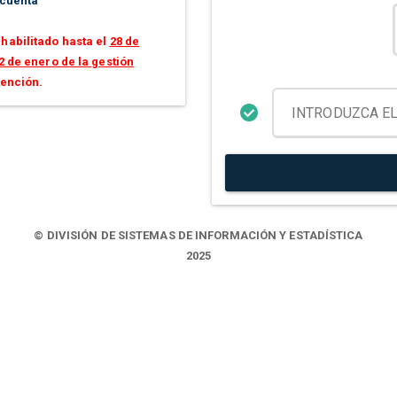
 cuenta
habilitado hasta el
28 de
2 de enero de la gestión
tención.
© DIVISIÓN DE SISTEMAS DE INFORMACIÓN Y ESTADÍSTICA
2025