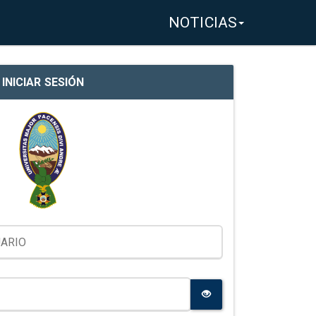
NOTICIAS
INICIAR SESIÓN