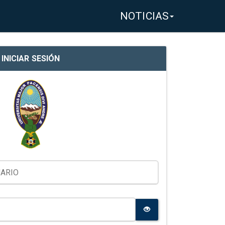
NOTICIAS
INICIAR SESIÓN