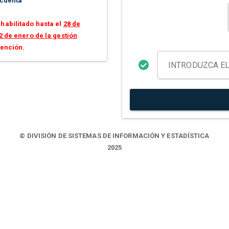
 cuenta
habilitado hasta el
28 de
2 de enero de la gestión
tención.
© DIVISIÓN DE SISTEMAS DE INFORMACIÓN Y ESTADÍSTICA
2025