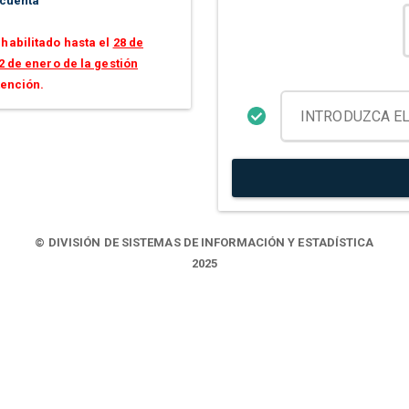
 cuenta
habilitado hasta el
28 de
2 de enero de la gestión
tención.
© DIVISIÓN DE SISTEMAS DE INFORMACIÓN Y ESTADÍSTICA
2025