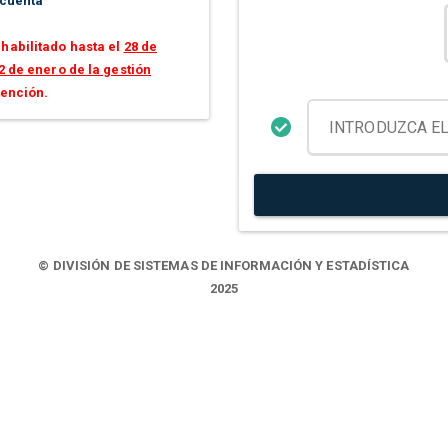
 cuenta
habilitado hasta el
28 de
2 de enero de la gestión
tención.
© DIVISIÓN DE SISTEMAS DE INFORMACIÓN Y ESTADÍSTICA
2025