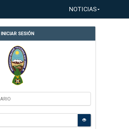
NOTICIAS
INICIAR SESIÓN