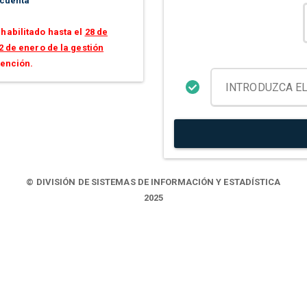
 cuenta
habilitado hasta el
28 de
2 de enero de la gestión
tención.
© DIVISIÓN DE SISTEMAS DE INFORMACIÓN Y ESTADÍSTICA
2025