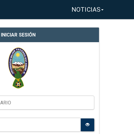
NOTICIAS
INICIAR SESIÓN