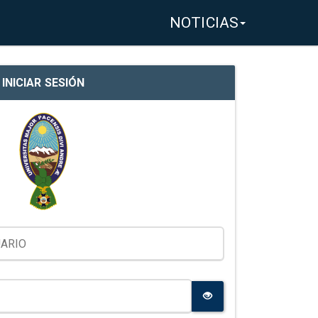
NOTICIAS
INICIAR SESIÓN