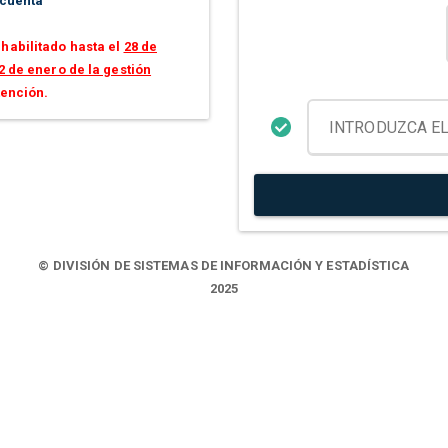
 cuenta
habilitado hasta el
28 de
2 de enero de la gestión
tención.
© DIVISIÓN DE SISTEMAS DE INFORMACIÓN Y ESTADÍSTICA
2025