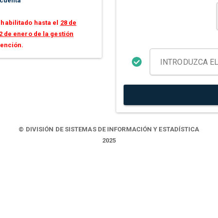
 cuenta
habilitado hasta el
28 de
2 de enero de la gestión
tención.
© DIVISIÓN DE SISTEMAS DE INFORMACIÓN Y ESTADÍSTICA
2025