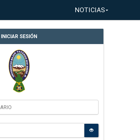
NOTICIAS
INICIAR SESIÓN