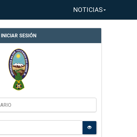
NOTICIAS
INICIAR SESIÓN