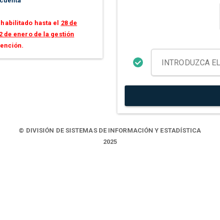
 cuenta
habilitado hasta el
28 de
2 de enero de la gestión
tención.
© DIVISIÓN DE SISTEMAS DE INFORMACIÓN Y ESTADÍSTICA
2025