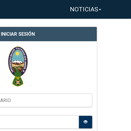
NOTICIAS
INICIAR SESIÓN