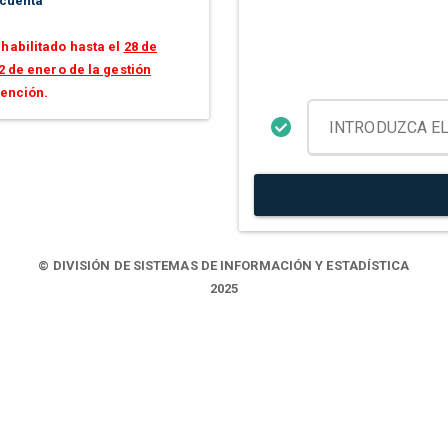
 cuenta
habilitado hasta el
28 de
2 de enero de la gestión
tención.
© DIVISIÓN DE SISTEMAS DE INFORMACIÓN Y ESTADÍSTICA
2025