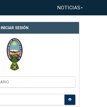
NOTICIAS
INICIAR SESIÓN