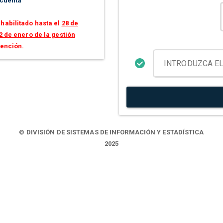
 cuenta
habilitado hasta el
28 de
2 de enero de la gestión
tención.
© DIVISIÓN DE SISTEMAS DE INFORMACIÓN Y ESTADÍSTICA
2025