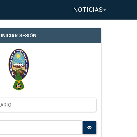
NOTICIAS
INICIAR SESIÓN