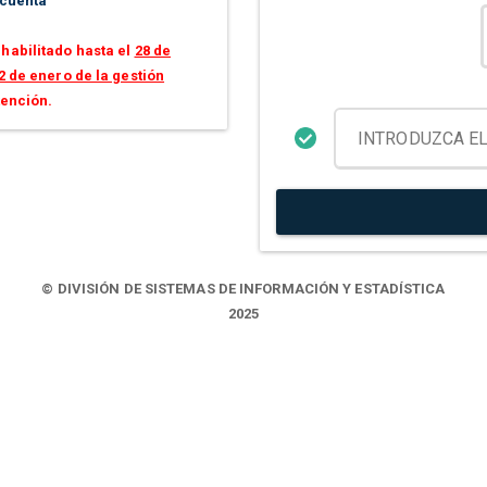
 cuenta
habilitado hasta el
28 de
2 de enero de la gestión
tención.
© DIVISIÓN DE SISTEMAS DE INFORMACIÓN Y ESTADÍSTICA
2025