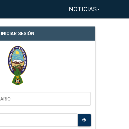
NOTICIAS
INICIAR SESIÓN