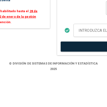
 cuenta
habilitado hasta el
28 de
2 de enero de la gestión
tención.
© DIVISIÓN DE SISTEMAS DE INFORMACIÓN Y ESTADÍSTICA
2025